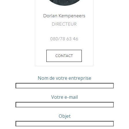
Nom de votre entreprise
Votre e-mail
Objet