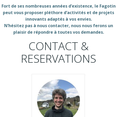
Fort de ses nombreuses années d’existence, le Fagotin
peut vous proposer pléthore d’activités et de projets
innovants adaptés à vos envies.
N’hésitez pas à nous contacter, nous nous ferons un
plaisir de répondre à toutes vos demandes.
CONTACT &
RESERVATIONS