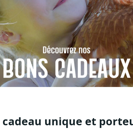
 cadeau unique et porte