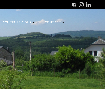
SOUTENEZ-NOUS
CONTACT