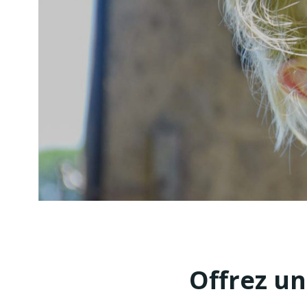
Offrez un