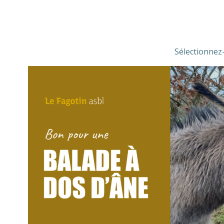
Sélectionnez-