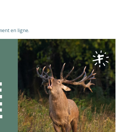
ment en ligne.