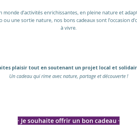
 monde d’activités enrichissantes, en pleine nature et adapt
ou une sortie nature, nos bons cadeaux sont l’occasion d’o
à vivre.
aites plaisir tout en soutenant un projet local et solidair
Un cadeau qui rime avec nature, partage et découverte !
· Je souhaite offrir un bon cadeau
·