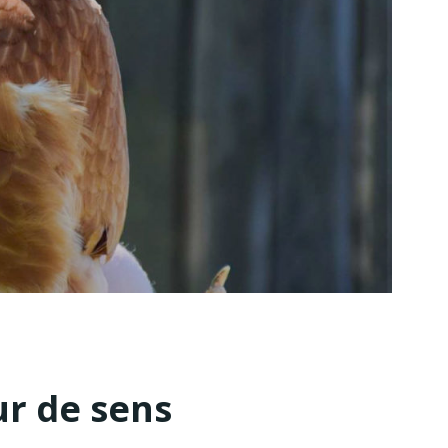
ur de sens