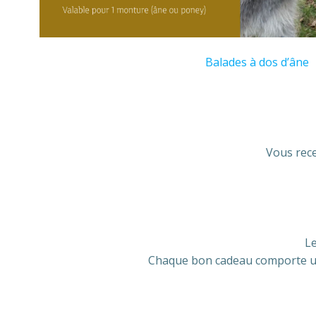
Balades à dos d’âne
Vous rece
Le
Chaque bon cadeau comporte un