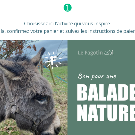
➊
Choisissez ici l’activité qui vous inspire.
la, confirmez votre panier et suivez les instructions de paie