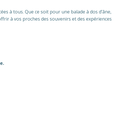
ées à tous. Que ce soit pour une balade à dos d’âne,
ffrir à vos proches des souvenirs et des expériences
e.