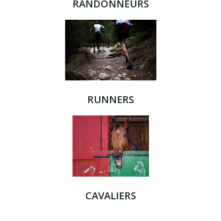
RANDONNEURS
RUNNERS
CAVALIERS