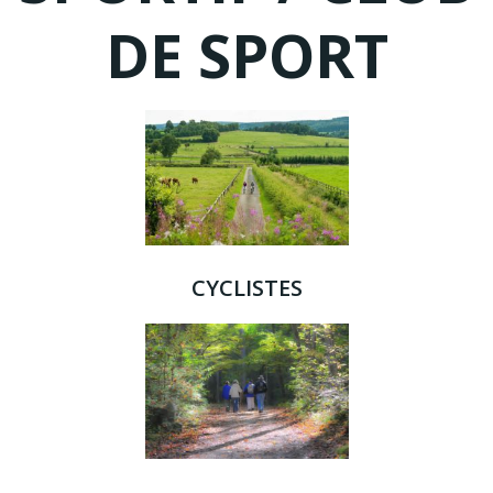
DE SPORT
CYCLISTES