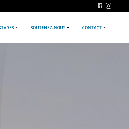
STAGES
SOUTENEZ-NOUS
CONTACT