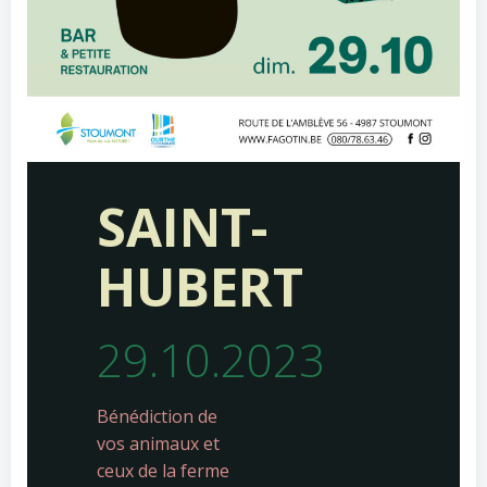
SAINT-
HUBERT
29.10.2023
Bénédiction de
vos animaux et
ceux de la ferme