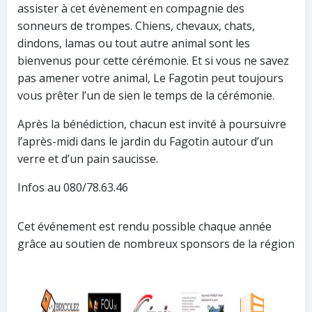
assister à cet évènement en compagnie des
sonneurs de trompes. Chiens, chevaux, chats,
dindons, lamas ou tout autre animal sont les
bienvenus pour cette cérémonie. Et si vous ne savez
pas amener votre animal, Le Fagotin peut toujours
vous prêter l’un de sien le temps de la cérémonie.
Après la bénédiction, chacun est invité à poursuivre
l’après-midi dans le jardin du Fagotin autour d’un
verre et d’un pain saucisse.
Infos au 080/78.63.46
Cet événement est rendu possible chaque année
grâce au soutien de nombreux sponsors de la région