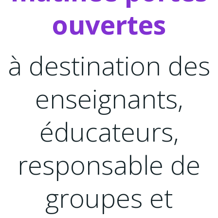
ouvertes
à destination des
enseignants,
éducateurs,
responsable de
groupes et