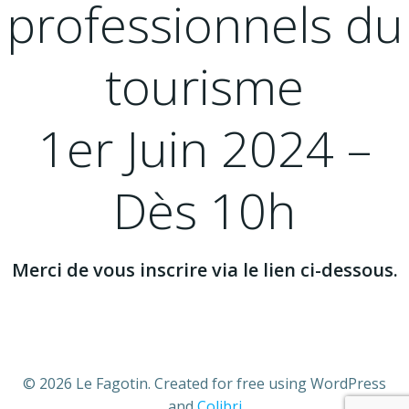
professionnels du
tourisme
1er Juin 2024 –
Dès 10h
Merci de vous inscrire via le lien ci-dessous.
© 2026 Le Fagotin. Created for free using WordPress
and
Colibri