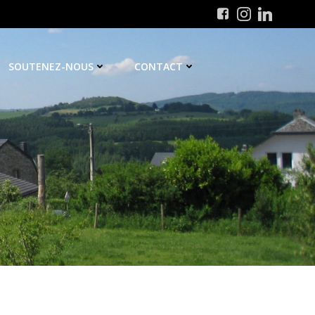
SOUTENEZ-NOUS
CONTACT