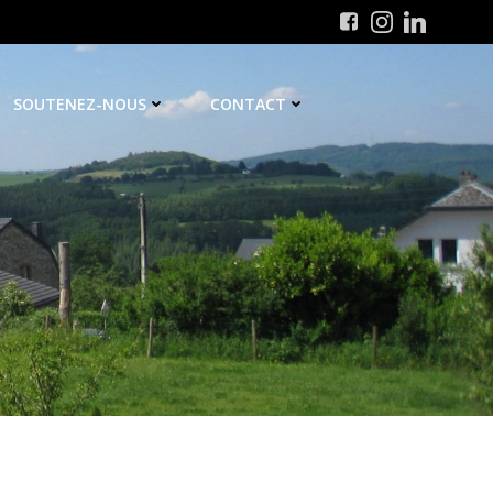
SOUTENEZ-NOUS
CONTACT