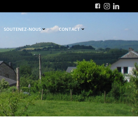
SOUTENEZ-NOUS
CONTACT