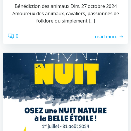
Bénédiction des animaux Dim. 27 octobre 2024
Amoureux des animaux, cavaliers, passionnés de
folklore ou simplement […]
0
read more