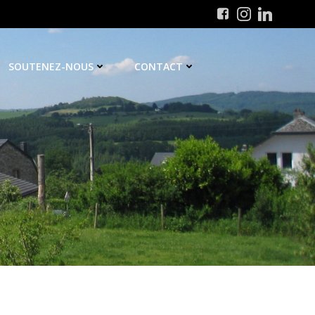
SOUTENEZ-NOUS
CONTACT