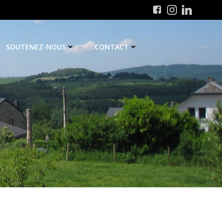
SOUTENEZ-NOUS
CONTACT