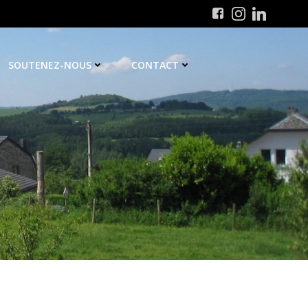
SOUTENEZ-NOUS
CONTACT