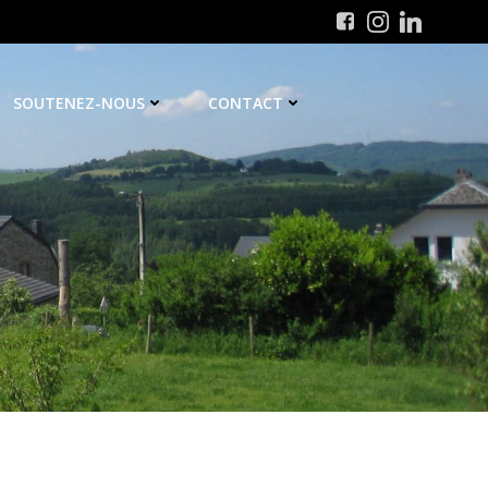
SOUTENEZ-NOUS
CONTACT