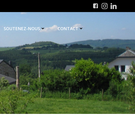
SOUTENEZ-NOUS
CONTACT