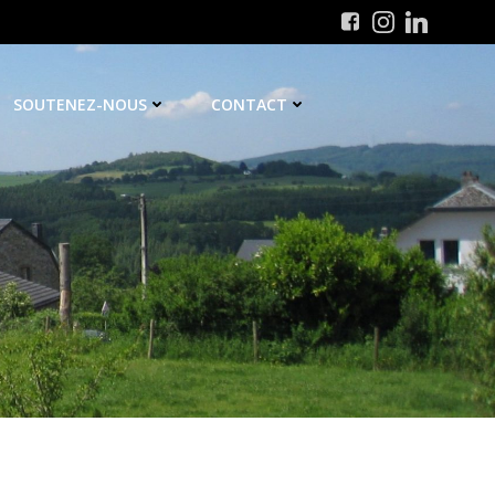
SOUTENEZ-NOUS
CONTACT