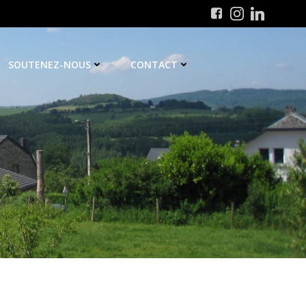
SOUTENEZ-NOUS
CONTACT