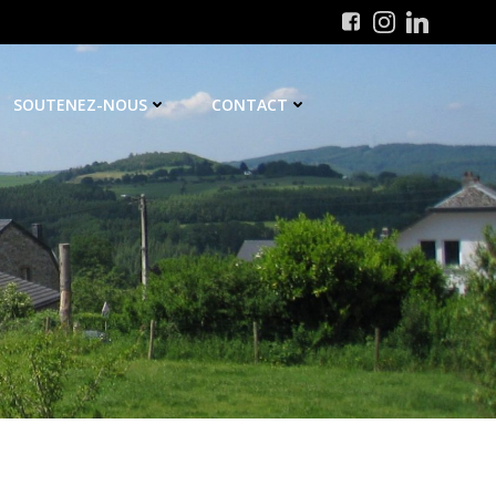
SOUTENEZ-NOUS
CONTACT