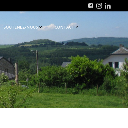
SOUTENEZ-NOUS
CONTACT