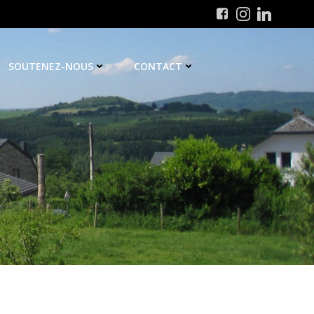
SOUTENEZ-NOUS
CONTACT