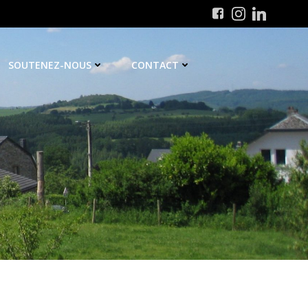
SOUTENEZ-NOUS
CONTACT