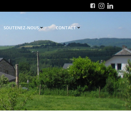
SOUTENEZ-NOUS
CONTACT