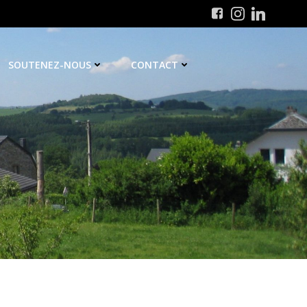
SOUTENEZ-NOUS
CONTACT