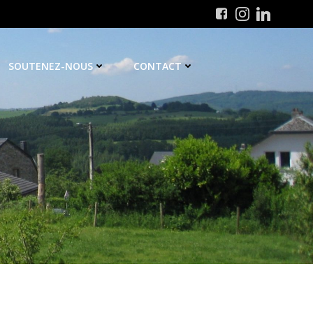
SOUTENEZ-NOUS
CONTACT