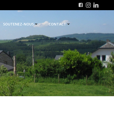
SOUTENEZ-NOUS
CONTACT