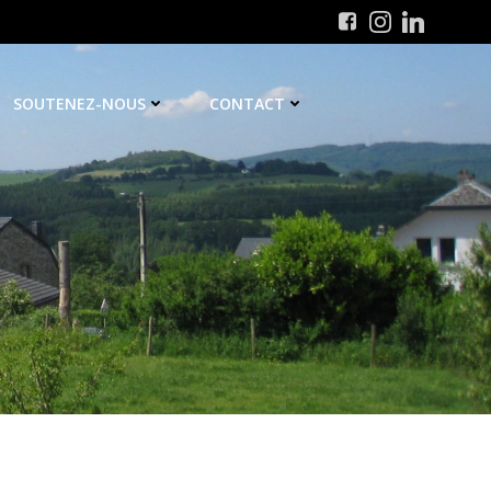
SOUTENEZ-NOUS
CONTACT