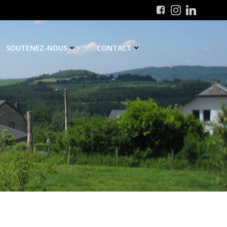
SOUTENEZ-NOUS
CONTACT