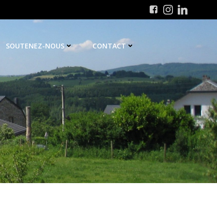
SOUTENEZ-NOUS
CONTACT