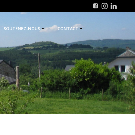
SOUTENEZ-NOUS
CONTACT