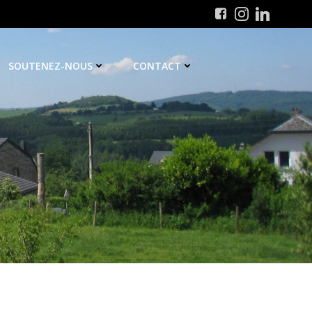
SOUTENEZ-NOUS
CONTACT