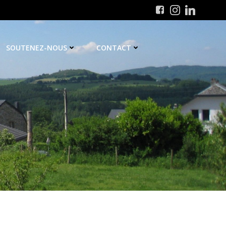
SOUTENEZ-NOUS
CONTACT