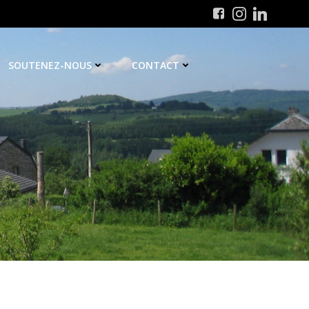
SOUTENEZ-NOUS
CONTACT