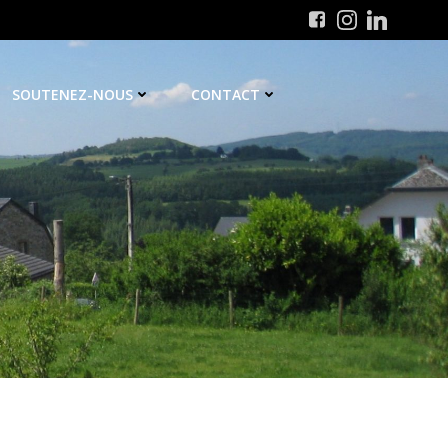
SOUTENEZ-NOUS
CONTACT