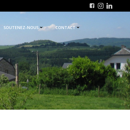
SOUTENEZ-NOUS
CONTACT