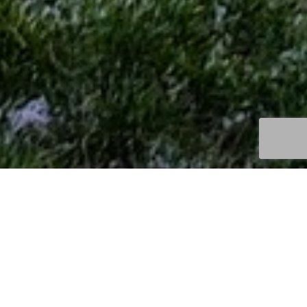
Découvertes