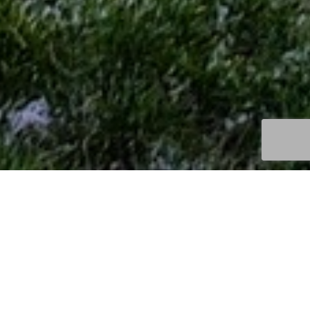
Découvertes