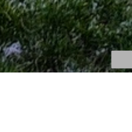
Découvertes