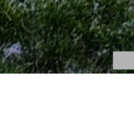
Découvertes