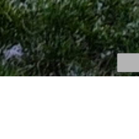
Découvertes