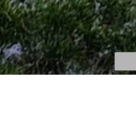
Découvertes