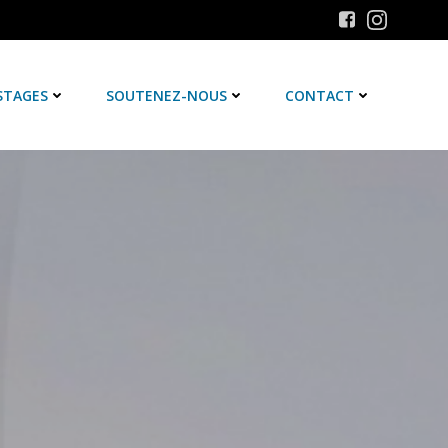
STAGES
SOUTENEZ-NOUS
CONTACT