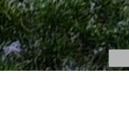
Découvertes