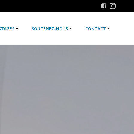
STAGES
SOUTENEZ-NOUS
CONTACT