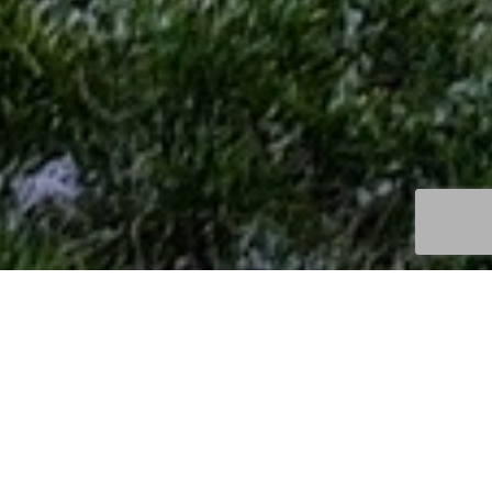
Découvertes