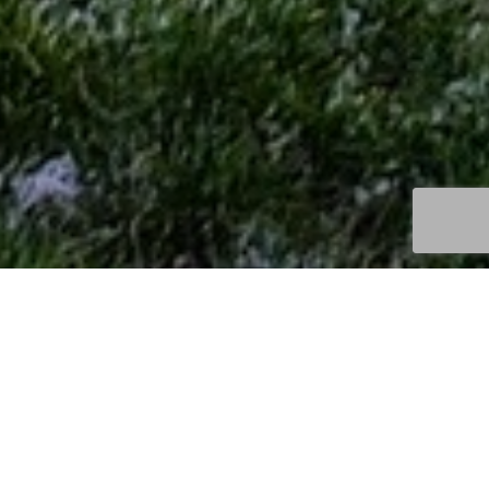
Découvertes