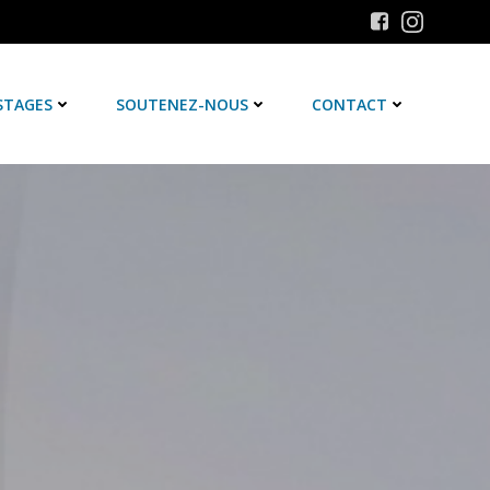
STAGES
SOUTENEZ-NOUS
CONTACT